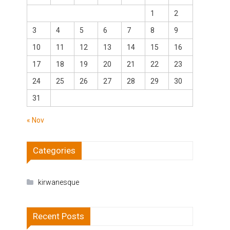
1
2
3
4
5
6
7
8
9
10
11
12
13
14
15
16
17
18
19
20
21
22
23
24
25
26
27
28
29
30
31
« Nov
Categories
kirwanesque
Recent Posts