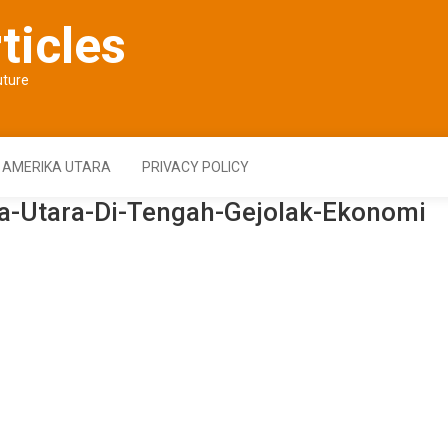
ticles
uture
I AMERIKA UTARA
PRIVACY POLICY
-Utara-Di-Tengah-Gejolak-Ekonomi