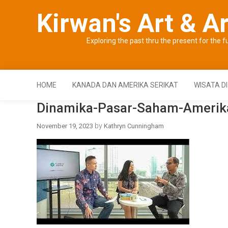
Skip
Kirwan's Art & Ar
to
content
Exploring the past thru the present for the f
HOME
KANADA DAN AMERIKA SERIKAT
WISATA D
Dinamika-Pasar-Saham-Amerika
by
November 19, 2023
Kathryn Cunningham