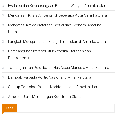
Evaluasi dan Kesiapsiagaan Bencana Wilayah Amerika Utara
Mengatasin Krisis Air Bersih di Beberapa Kota Amerika Utara
Mengatasi Ketidaksetaraan Sosial dan Ekonomi Amerika
Utara
Langkah Menuju Inisiatif Energi Terbarukan di Amerika Utara
Pembangunan Infrastruktur Amerika Utaradan dan
Perekonomian
Tantangan dan Perdebatan Hak Asasi Manusia Amerika Utara
Dampaknya pada Politik Nasional di Amerika Utara
Startup Teknologi Baru di Koridor Inovasi Amerika Utara
Amerika Utara Membangun Kemitraan Global
Tags