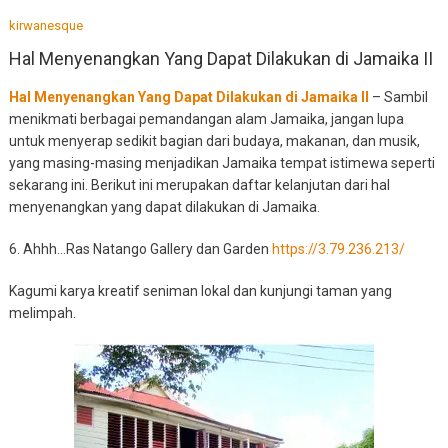
kirwanesque
Hal Menyenangkan Yang Dapat Dilakukan di Jamaika II
Hal Menyenangkan Yang Dapat Dilakukan di Jamaika II
– Sambil
menikmati berbagai pemandangan alam Jamaika, jangan lupa
untuk menyerap sedikit bagian dari budaya, makanan, dan musik,
yang masing-masing menjadikan Jamaika tempat istimewa seperti
sekarang ini. Berikut ini merupakan daftar kelanjutan dari hal
menyenangkan yang dapat dilakukan di Jamaika.
6. Ahhh…Ras Natango Gallery dan Garden
https://3.79.236.213/
Kagumi karya kreatif seniman lokal dan kunjungi taman yang
melimpah.