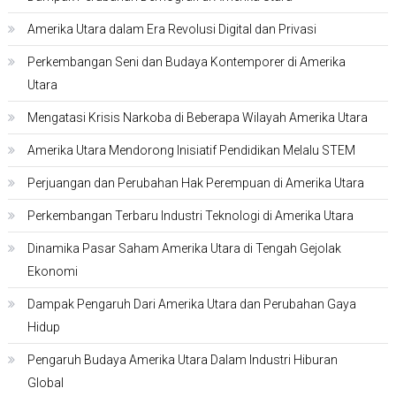
Amerika Utara dalam Era Revolusi Digital dan Privasi
Perkembangan Seni dan Budaya Kontemporer di Amerika
Utara
Mengatasi Krisis Narkoba di Beberapa Wilayah Amerika Utara
Amerika Utara Mendorong Inisiatif Pendidikan Melalu STEM
Perjuangan dan Perubahan Hak Perempuan di Amerika Utara
Perkembangan Terbaru Industri Teknologi di Amerika Utara
Dinamika Pasar Saham Amerika Utara di Tengah Gejolak
Ekonomi
Dampak Pengaruh Dari Amerika Utara dan Perubahan Gaya
Hidup
Pengaruh Budaya Amerika Utara Dalam Industri Hiburan
Global