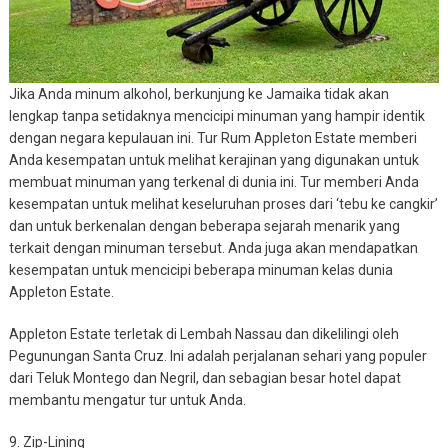
Jika Anda minum alkohol, berkunjung ke Jamaika tidak akan
lengkap tanpa setidaknya mencicipi minuman yang hampir identik
dengan negara kepulauan ini. Tur Rum Appleton Estate memberi
Anda kesempatan untuk melihat kerajinan yang digunakan untuk
membuat minuman yang terkenal di dunia ini. Tur memberi Anda
kesempatan untuk melihat keseluruhan proses dari ‘tebu ke cangkir’
dan untuk berkenalan dengan beberapa sejarah menarik yang
terkait dengan minuman tersebut. Anda juga akan mendapatkan
kesempatan untuk mencicipi beberapa minuman kelas dunia
Appleton Estate.
Appleton Estate terletak di Lembah Nassau dan dikelilingi oleh
Pegunungan Santa Cruz. Ini adalah perjalanan sehari yang populer
dari Teluk Montego dan Negril, dan sebagian besar hotel dapat
membantu mengatur tur untuk Anda.
9. Zip-Lining