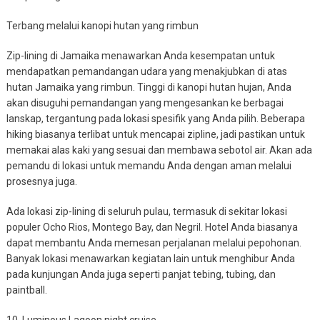
Terbang melalui kanopi hutan yang rimbun
Zip-lining di Jamaika menawarkan Anda kesempatan untuk
mendapatkan pemandangan udara yang menakjubkan di atas
hutan Jamaika yang rimbun. Tinggi di kanopi hutan hujan, Anda
akan disuguhi pemandangan yang mengesankan ke berbagai
lanskap, tergantung pada lokasi spesifik yang Anda pilih. Beberapa
hiking biasanya terlibat untuk mencapai zipline, jadi pastikan untuk
memakai alas kaki yang sesuai dan membawa sebotol air. Akan ada
pemandu di lokasi untuk memandu Anda dengan aman melalui
prosesnya juga.
Ada lokasi zip-lining di seluruh pulau, termasuk di sekitar lokasi
populer Ocho Rios, Montego Bay, dan Negril. Hotel Anda biasanya
dapat membantu Anda memesan perjalanan melalui pepohonan.
Banyak lokasi menawarkan kegiatan lain untuk menghibur Anda
pada kunjungan Anda juga seperti panjat tebing, tubing, dan
paintball.