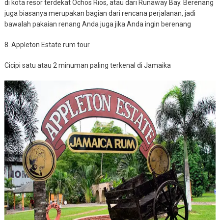
di kota resor terdekat Ochos Rios, atau dari Runaway Bay. Berenang
juga biasanya merupakan bagian dari rencana perjalanan, jadi
bawalah pakaian renang Anda juga jika Anda ingin berenang
8. Appleton Estate rum tour
Cicipi satu atau 2 minuman paling terkenal di Jamaika