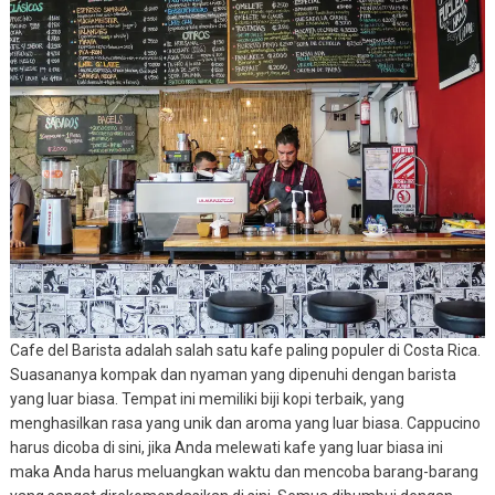
Cafe del Barista adalah salah satu kafe paling populer di Costa Rica.
Suasananya kompak dan nyaman yang dipenuhi dengan barista
yang luar biasa. Tempat ini memiliki biji kopi terbaik, yang
menghasilkan rasa yang unik dan aroma yang luar biasa. Cappucino
harus dicoba di sini, jika Anda melewati kafe yang luar biasa ini
maka Anda harus meluangkan waktu dan mencoba barang-barang