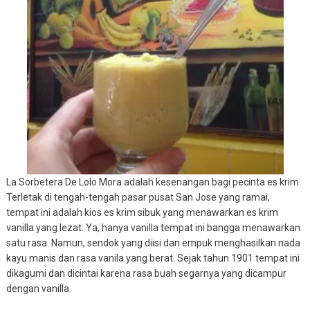
La Sorbetera De Lolo Mora adalah kesenangan bagi pecinta es krim.
Terletak di tengah-tengah pasar pusat San Jose yang ramai,
tempat ini adalah kios es krim sibuk yang menawarkan es krim
vanilla yang lezat. Ya, hanya vanilla tempat ini bangga menawarkan
satu rasa. Namun, sendok yang diisi dan empuk menghasilkan nada
kayu manis dan rasa vanila yang berat. Sejak tahun 1901 tempat ini
dikagumi dan dicintai karena rasa buah segarnya yang dicampur
dengan vanilla.