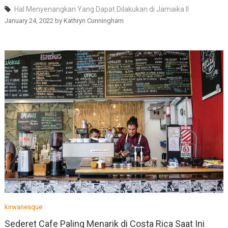
Hal Menyenangkan Yang Dapat Dilakukan di Jamaika II
January 24, 2022
by
Kathryn Cunningham
kirwanesque
Sederet Cafe Paling Menarik di Costa Rica Saat Ini