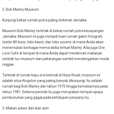
2. Bob Marley Museum
Kunjungi bekas rumah putra paling terkenal Jamaika.
Museum Bob Marley terletak di bekas rumah putra kesayangan
Jamaika. Museum ini juga menjadi tuan rumah galeri fotografi,
teater 80 kursi, toko kaset, dan toko suvenir di mana Anda akan
menemukan berbagai memorabilia terkait Marley. Ada juga One
Love Cafe di tempat di mana Anda dapat menikmati makanan
setelah tur museum dan pekarangan sambil mendengarkan musik
reggae.
Terletak di rumah kayu era kolonial di Hope Road, museum ini
adalah situs Kingston yang paling banyak dikunjungi. Itu adalah
rumah bagi Bob Marley dari tahun 1975 hingga kematiannya pada
tahun 1981. Selama periode itu juga merupakan tempat upaya
pembunuhan yang gagal pada kehidupan penyanyi itu.
3. Makan ackee dan ikan asin