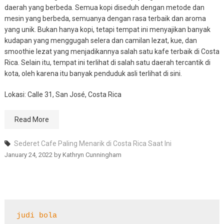
daerah yang berbeda. Semua kopi diseduh dengan metode dan
mesin yang berbeda, semuanya dengan rasa terbaik dan aroma
yang unik. Bukan hanya kopi, tetapi tempat ini menyajikan banyak
kudapan yang menggugah selera dan camilan lezat, kue, dan
smoothie lezat yang menjadikannya salah satu kafe terbaik di Costa
Rica. Selain itu, tempat ini terlihat di salah satu daerah tercantik di
kota, oleh karena itu banyak penduduk asli terlihat di sini.
Lokasi: Calle 31, San José, Costa Rica
Read More
Sederet Cafe Paling Menarik di Costa Rica Saat Ini
January 24, 2022
by
Kathryn Cunningham
judi bola