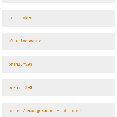
judi poker
slot indonesia
premium303
premium303
https://www.geradordesenha.com/