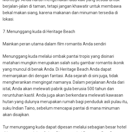
berjalan-jalan di taman, tetapi jangan khawatir untuk membawa
bekal makan siang, karena makanan dan minuman tersedia di
lokasi.
7. Menunggang kuda di Heritage Beach
Mainkan peran utama dalam film romantis Anda sendiri
Menunggang kuda melalui ombak pantai tropis yang disinari
matahari mungkin merupakan salah satu gambar romantis ikonik
yang muncul di benak Anda. Di Heritage Beach Anda dapat
memanjakan diri dengan fantasi. Ada sejarah di sini juga, tidak
mengherankan mengingat namanya. Dalam perjalanan Anda dari
istal, Anda akan melewati pabrik gula berusia 500 tahun dan
reruntuhan kastil. Anda juga akan berkendara melewati kawasan
hutan yang dulunya merupakan rumah bagi penduduk asli pulau itu,
suku Indian Taino, sebelum mencapai pantai di mana minuman
akan disajikan.
Tur menunggang kuda dapat dipesan melalui sebagian besar hotel