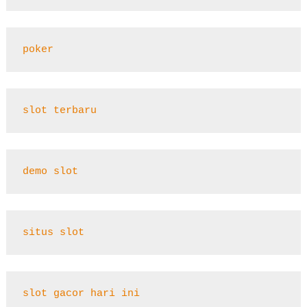
poker
slot terbaru
demo slot
situs slot
slot gacor hari ini