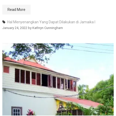
Read More
Hal Menyenangkan Yang Dapat Dilakukan di Jamaika I
January 24, 2022
by
Kathryn Cunningham