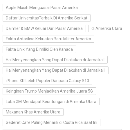
Apple Masih Menguasai Pasar Amerika
Daftar UniversitasTerbaik Di Amerika Serikat
Daimler & BMW Keluar Dari Pasar Amerika
di Amerika Utara
Fakta Antariksa Kekuatan Baru Militer Amerika
Fakta Unik Yang Dimiliki Oleh Kanada
Hal Menyenangkan Yang Dapat Dilakukan di Jamaika I
Hal Menyenangkan Yang Dapat Dilakukan di Jamaika II
iPhone XR Lebih Populer Daripada Galaxy S10
Keinginan Trump Menjadikan Amerika Juara 5G
Laba GM Mendapat Keuntungan di Amerika Utara
Makanan Khas Amerika Utara
Sederet Cafe Paling Menarik di Costa Rica Saat Ini