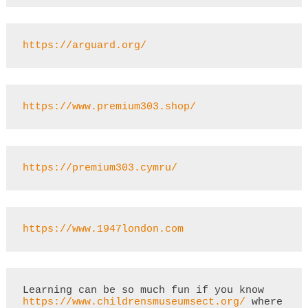
https://arguard.org/
https://www.premium303.shop/
https://premium303.cymru/
https://www.1947london.com
Learning can be so much fun if you know 
https://www.childrensmuseumsect.org/
 where 