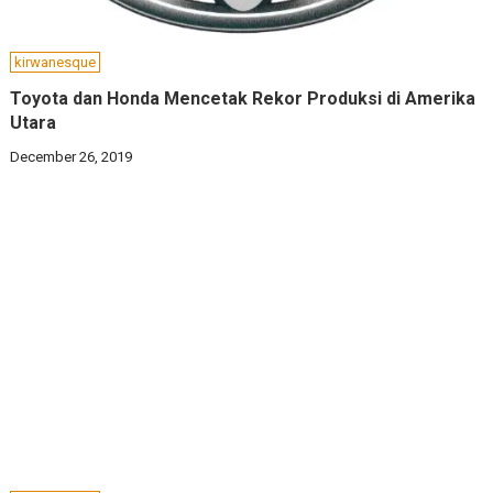
kirwanesque
Toyota dan Honda Mencetak Rekor Produksi di Amerika
Utara
December 26, 2019