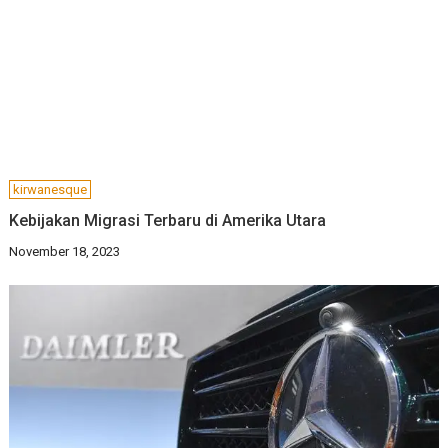
kirwanesque
Kebijakan Migrasi Terbaru di Amerika Utara
November 18, 2023