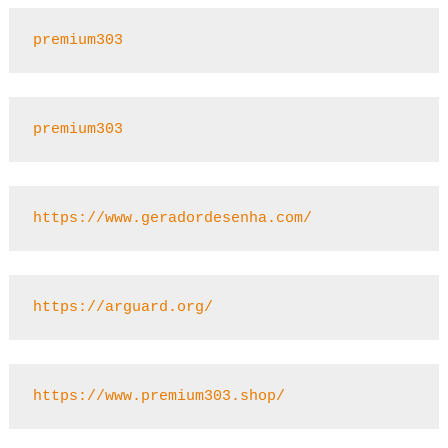
premium303
premium303
https://www.geradordesenha.com/
https://arguard.org/
https://www.premium303.shop/