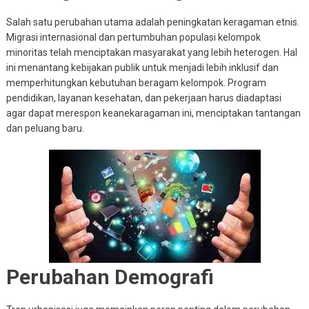
Salah satu perubahan utama adalah peningkatan keragaman etnis.
Migrasi internasional dan pertumbuhan populasi kelompok
minoritas telah menciptakan masyarakat yang lebih heterogen. Hal
ini menantang kebijakan publik untuk menjadi lebih inklusif dan
memperhitungkan kebutuhan beragam kelompok. Program
pendidikan, layanan kesehatan, dan pekerjaan harus diadaptasi
agar dapat merespon keanekaragaman ini, menciptakan tantangan
dan peluang baru.
Perubahan Demografi