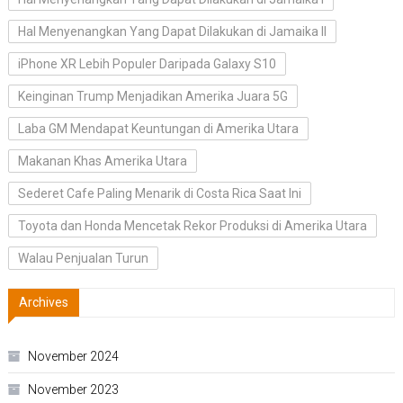
Hal Menyenangkan Yang Dapat Dilakukan di Jamaika II
iPhone XR Lebih Populer Daripada Galaxy S10
Keinginan Trump Menjadikan Amerika Juara 5G
Laba GM Mendapat Keuntungan di Amerika Utara
Makanan Khas Amerika Utara
Sederet Cafe Paling Menarik di Costa Rica Saat Ini
Toyota dan Honda Mencetak Rekor Produksi di Amerika Utara
Walau Penjualan Turun
Archives
November 2024
November 2023