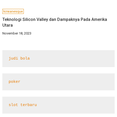
kirwanesque
Teknologi Silicon Valley dan Dampaknya Pada Amerika
Utara
November 18, 2023
judi bola
poker
slot terbaru