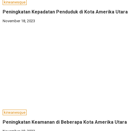
kirwanesque
Peningkatan Kepadatan Penduduk di Kota Amerika Utara
November 18, 2023
kirwanesque
Peningkatan Keamanan di Beberapa Kota Amerika Utara