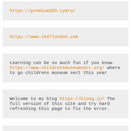
https://premium303.cymru/
https://www.1947london.com
Learning can be so much fun if you know 
https://www.childrensmuseumsect.org/
 where 
to go childrens museum sect this year
Welcome to my blog 
https://bloog.io/
 The 
full version of this site and try hard 
refreshing this page to fix the error.