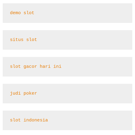
demo slot
situs slot
slot gacor hari ini
judi poker
slot indonesia