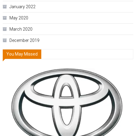
January 2022
May 2020
March 2020
December 2019
You May Missed