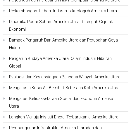
Perkembangan Terbaru Industri Teknologi di Amerika Utara
Dinamika Pasar Saham Amerika Utara di Tengah Gejolak
Ekonomi
Dampak Pengaruh Dari Amerika Utara dan Perubahan Gaya
Hidup
Pengaruh Budaya Amerika Utara Dalam Industri Hiburan
Global
Evaluasi dan Kesiapsiagaan Bencana Wilayah Amerika Utara
Mengatasin Krisis Air Bersih di Beberapa Kota Amerika Utara
Mengatasi Ketidaksetaraan Sosial dan Ekonomi Amerika
Utara
Langkah Menuju Inisiatif Energi Terbarukan di Amerika Utara
Pembangunan Infrastruktur Amerika Utaradan dan