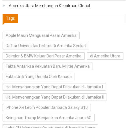
Amerika Utara Membangun Kemitraan Global
Tags
Apple Masih Menguasai Pasar Amerika
Daftar UniversitasTerbaik Di Amerika Serikat
Daimler & BMW Keluar Dari Pasar Amerika
di Amerika Utara
Fakta Antariksa Kekuatan Baru Militer Amerika
Fakta Unik Yang Dimiliki Oleh Kanada
Hal Menyenangkan Yang Dapat Dilakukan di Jamaika I
Hal Menyenangkan Yang Dapat Dilakukan di Jamaika II
iPhone XR Lebih Populer Daripada Galaxy S10
Keinginan Trump Menjadikan Amerika Juara 5G
Laba GM Mendapat Keuntungan di Amerika Utara