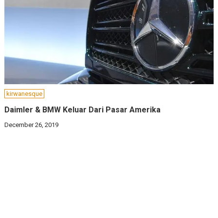
kirwanesque
Daimler & BMW Keluar Dari Pasar Amerika
December 26, 2019