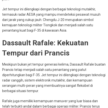
Jet tempur ini dilengkapi dengan berbagai teknologi mutakhir,
termasuk radar AESA yang mampu mendeteksi pesawat musuh
dari jarak yang cukup jauh. Chengdu J-20 merupakan simbol
kemajuan teknologi militer Tiongkok dan menjadi salah satu
penantang kuat bagi F-35 di kawasan Asia.
Dassault Rafale: Kekuatan
Tempur dari Prancis
Meskipun bukan jet tempur generasi kelima, Dassault Rafale buatan
Prancis tetap menjadi salah satu penantang yang patut
diperhitungkan bagi F-35. Jet tempur ini dilengkapi dengan teknologi
radar canggih, sistem elektronik mutakhir, dan kemampuan
serangan multi-peran yang membuatnya sangat fleksibel di
berbagai situasi tempur.
Rafale juga memiliki kemampuan manuver yang luar biasa dan
telah terbukti andal dalam berbagai operasi militer. Prancis terus