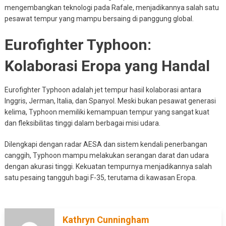
mengembangkan teknologi pada Rafale, menjadikannya salah satu
pesawat tempur yang mampu bersaing di panggung global.
Eurofighter Typhoon:
Kolaborasi Eropa yang Handal
Eurofighter Typhoon adalah jet tempur hasil kolaborasi antara
Inggris, Jerman, Italia, dan Spanyol. Meski bukan pesawat generasi
kelima, Typhoon memiliki kemampuan tempur yang sangat kuat
dan fleksibilitas tinggi dalam berbagai misi udara.
Dilengkapi dengan radar AESA dan sistem kendali penerbangan
canggih, Typhoon mampu melakukan serangan darat dan udara
dengan akurasi tinggi. Kekuatan tempurnya menjadikannya salah
satu pesaing tangguh bagi F-35, terutama di kawasan Eropa.
Kathryn Cunningham