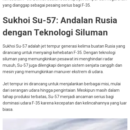
yang dianggap sebagai pesaing serius bagi F-35.
Sukhoi Su-57: Andalan Rusia
dengan Teknologi Siluman
Sukhoi Su-57 adalah jet tempur generasi kelima buatan Rusia yang
dirancang untuk menyaingi kehebatan F-35. Dengan teknologi
siluman yang memungkinkan pesawat ini menghindari radar
musuh, Su-57 juga dilengkapi dengan sistem senjata canggih dan
mesin yang memungkinkan manuver ekstrem di udara.
Jet tempur ini dirancang untuk menjalankan berbagai misi, mulai
dari serangan udara hingga pengintaian. Meskipun masih dalam
tahap produksi terbatas, Su-57 menjadi ancaman serius bagi
dominasi udara F-35 karena kecepatan dan kelincahannya yang luar
biasa.