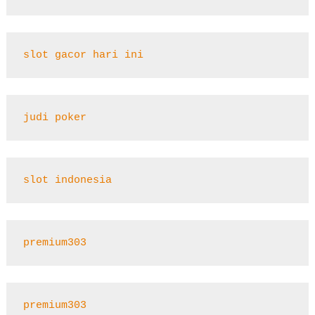
slot gacor hari ini
judi poker
slot indonesia
premium303
premium303