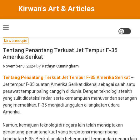
Skip
Kirwan's Art & Articles
to
content
kirwanesque
Tentang Penantang Terkuat Jet Tempur F-35
Amerika Serikat
by
November 3, 2024
Kathryn Cunningham
Tentang Penantang Terkuat Jet Tempur F-35 Amerika Serikat
–
Jet tempur F-35 buatan Amerika Serikat dikenal sebagai salah satu
pesawat tempur paling canggih di dunia. Dengan teknologi stealth
yang sulit dideteksi radar, serta kemampuan manuver dan serangan
yang mematikan, F-35 menjadi unggulan di angkatan udara
Amerika.
Namun, kemajuan teknologi di negara lain telah menciptakan
penantang-penantang kuat yang berpotensi mengimbangi
kehebatan F-35. Berikut adalah beberapa jet tempur dari negara lain