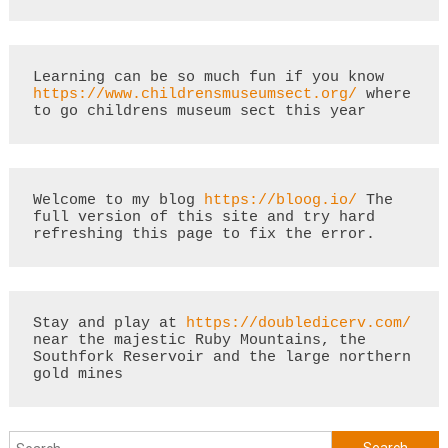
Learning can be so much fun if you know 
https://www.childrensmuseumsect.org/
 where 
to go childrens museum sect this year
Welcome to my blog 
https://bloog.io/
 The 
full version of this site and try hard 
refreshing this page to fix the error.
Stay and play at 
https://doubledicerv.com/
near the majestic Ruby Mountains, the 
Southfork Reservoir and the large northern 
gold mines
Search