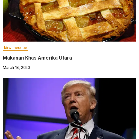
kirwanesque
Makanan Khas Amerika Utara
March 16, 2020