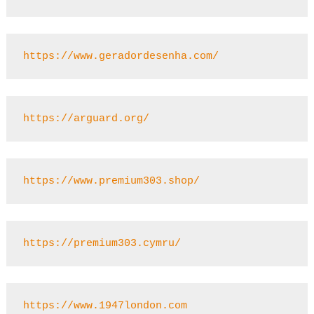
https://www.geradordesenha.com/
https://arguard.org/
https://www.premium303.shop/
https://premium303.cymru/
https://www.1947london.com