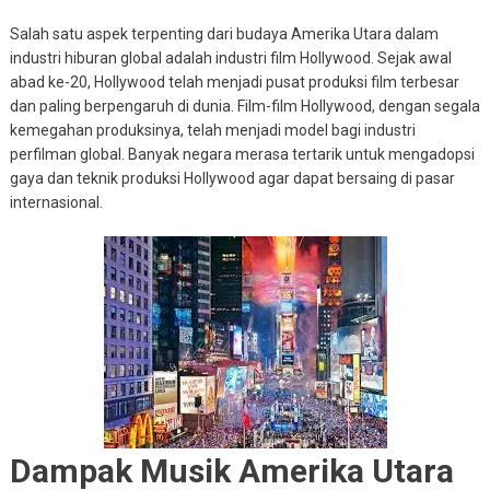
Salah satu aspek terpenting dari budaya Amerika Utara dalam
industri hiburan global adalah industri film Hollywood. Sejak awal
abad ke-20, Hollywood telah menjadi pusat produksi film terbesar
dan paling berpengaruh di dunia. Film-film Hollywood, dengan segala
kemegahan produksinya, telah menjadi model bagi industri
perfilman global. Banyak negara merasa tertarik untuk mengadopsi
gaya dan teknik produksi Hollywood agar dapat bersaing di pasar
internasional.
Dampak Musik Amerika Utara