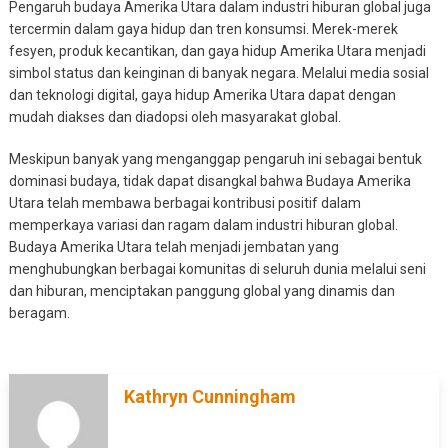
Pengaruh budaya Amerika Utara dalam industri hiburan global juga
tercermin dalam gaya hidup dan tren konsumsi. Merek-merek
fesyen, produk kecantikan, dan gaya hidup Amerika Utara menjadi
simbol status dan keinginan di banyak negara. Melalui media sosial
dan teknologi digital, gaya hidup Amerika Utara dapat dengan
mudah diakses dan diadopsi oleh masyarakat global.
Meskipun banyak yang menganggap pengaruh ini sebagai bentuk
dominasi budaya, tidak dapat disangkal bahwa Budaya Amerika
Utara telah membawa berbagai kontribusi positif dalam
memperkaya variasi dan ragam dalam industri hiburan global.
Budaya Amerika Utara telah menjadi jembatan yang
menghubungkan berbagai komunitas di seluruh dunia melalui seni
dan hiburan, menciptakan panggung global yang dinamis dan
beragam.
Kathryn Cunningham