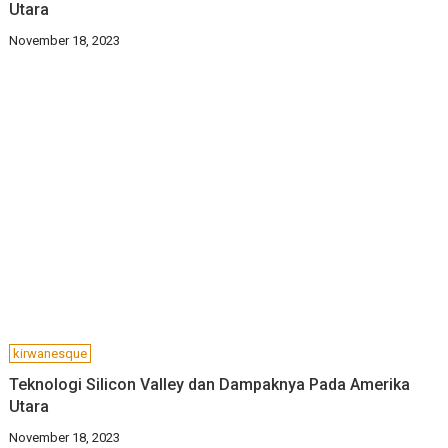
Utara
November 18, 2023
kirwanesque
Teknologi Silicon Valley dan Dampaknya Pada Amerika
Utara
November 18, 2023