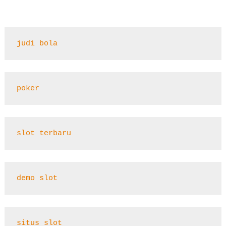
judi bola
poker
slot terbaru
demo slot
situs slot