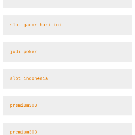
slot gacor hari ini
judi poker
slot indonesia
premium303
premium303