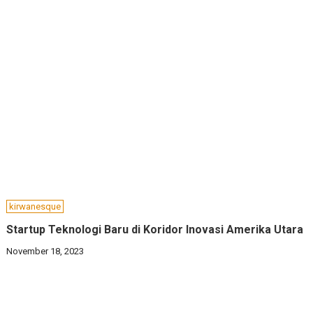
kirwanesque
Startup Teknologi Baru di Koridor Inovasi Amerika Utara
November 18, 2023