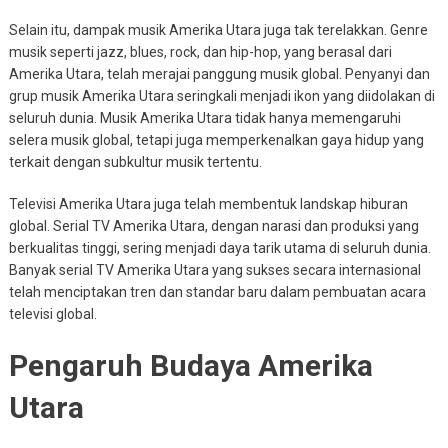
Selain itu, dampak musik Amerika Utara juga tak terelakkan. Genre
musik seperti jazz, blues, rock, dan hip-hop, yang berasal dari
Amerika Utara, telah merajai panggung musik global. Penyanyi dan
grup musik Amerika Utara seringkali menjadi ikon yang diidolakan di
seluruh dunia. Musik Amerika Utara tidak hanya memengaruhi
selera musik global, tetapi juga memperkenalkan gaya hidup yang
terkait dengan subkultur musik tertentu.
Televisi Amerika Utara juga telah membentuk landskap hiburan
global. Serial TV Amerika Utara, dengan narasi dan produksi yang
berkualitas tinggi, sering menjadi daya tarik utama di seluruh dunia.
Banyak serial TV Amerika Utara yang sukses secara internasional
telah menciptakan tren dan standar baru dalam pembuatan acara
televisi global.
Pengaruh Budaya Amerika
Utara