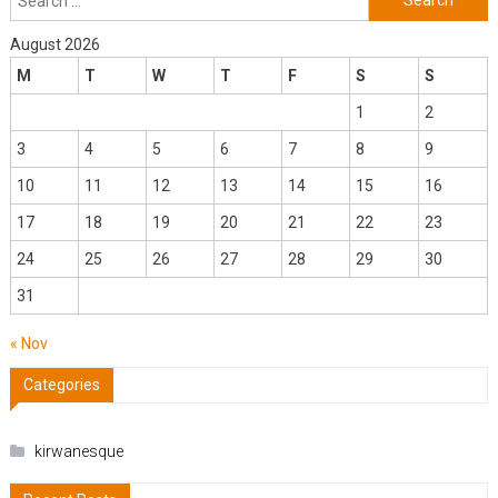
for:
August 2026
M
T
W
T
F
S
S
1
2
3
4
5
6
7
8
9
10
11
12
13
14
15
16
17
18
19
20
21
22
23
24
25
26
27
28
29
30
31
« Nov
Categories
kirwanesque