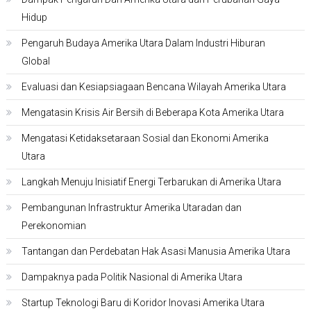
Hidup
Pengaruh Budaya Amerika Utara Dalam Industri Hiburan
Global
Evaluasi dan Kesiapsiagaan Bencana Wilayah Amerika Utara
Mengatasin Krisis Air Bersih di Beberapa Kota Amerika Utara
Mengatasi Ketidaksetaraan Sosial dan Ekonomi Amerika
Utara
Langkah Menuju Inisiatif Energi Terbarukan di Amerika Utara
Pembangunan Infrastruktur Amerika Utaradan dan
Perekonomian
Tantangan dan Perdebatan Hak Asasi Manusia Amerika Utara
Dampaknya pada Politik Nasional di Amerika Utara
Startup Teknologi Baru di Koridor Inovasi Amerika Utara