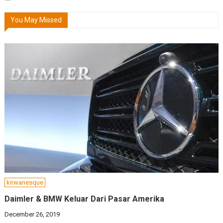
You May Missed
kirwanesque
Daimler & BMW Keluar Dari Pasar Amerika
December 26, 2019