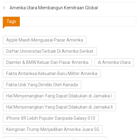
Amerika Utara Membangun Kemitraan Global
Tags
Apple Masih Menguasai Pasar Amerika
Daftar UniversitasTerbaik Di Amerika Serikat
Daimler & BMW Keluar Dari Pasar Amerika
di Amerika Utara
Fakta Antariksa Kekuatan Baru Militer Amerika
Fakta Unik Yang Dimiliki Oleh Kanada
Hal Menyenangkan Yang Dapat Dilakukan di Jamaika I
Hal Menyenangkan Yang Dapat Dilakukan di Jamaika II
iPhone XR Lebih Populer Daripada Galaxy S10
Keinginan Trump Menjadikan Amerika Juara 5G