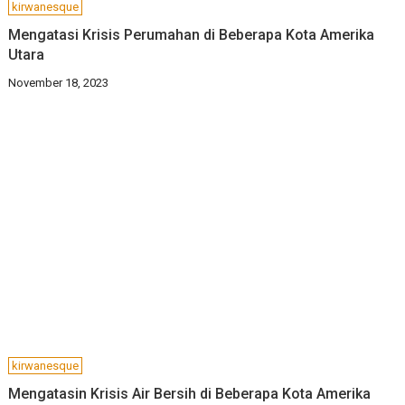
kirwanesque
Mengatasi Krisis Perumahan di Beberapa Kota Amerika
Utara
November 18, 2023
kirwanesque
Mengatasin Krisis Air Bersih di Beberapa Kota Amerika