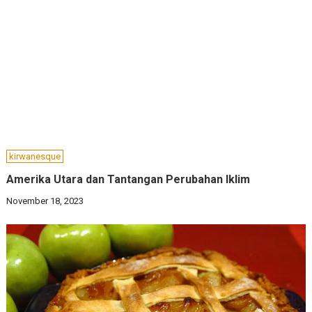
kirwanesque
Amerika Utara dan Tantangan Perubahan Iklim
November 18, 2023