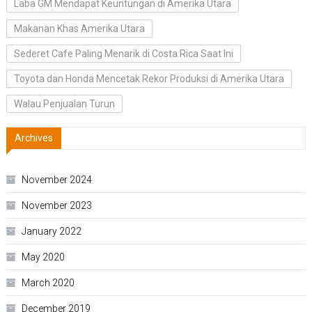
Laba GM Mendapat Keuntungan di Amerika Utara
Makanan Khas Amerika Utara
Sederet Cafe Paling Menarik di Costa Rica Saat Ini
Toyota dan Honda Mencetak Rekor Produksi di Amerika Utara
Walau Penjualan Turun
Archives
November 2024
November 2023
January 2022
May 2020
March 2020
December 2019