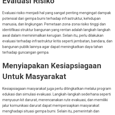
Evaluasi Risiko
Evaluasi risiko menjadi hal yang sangat penting mengingat dampak
potensial dari gempa bumi terhadap infrastruktur, kehidupan
manusia, dan lingkungan. Pemetaan zona-zona risiko tinggi dan
identifikasi struktur bangunan yang rentan adalah langkah-langkah
awal dalam meminimalkan kerugian. Selain itu, perlu dilakukan
evaluasi terhadap infrastruktur kritis seperti jembatan, bandara, dan
bangunan publik lainnya agar dapat meningkatkan daya tahan
terhadap guncangan gempa.
Menyiapakan Kesiapsiagaan
Untuk Masyarakat
Kesiapsiagaan masyarakat juga perlu ditingkatkan melalui program
edukasi dan simulasi evakuasi. Langkah-langkah sederhana seperti
menyusun kit darurat, merencanakan rute evakuasi, dan memiliki
jalur komunikasi darurat dapat mempersiapkan masyarakat
menghadapi situasi gempa bumi. Selain itu, pemerintah dan