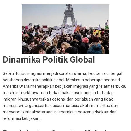
Dinamika Politik Global
Selain itu, isu imigrasi menjadi sorotan utama, terutama di tengah
perubahan dinamika politik global. Meskipun beberapa negara di
Amerika Utara menerapkan kebijakan imigrasi yang relatif terbuka,
masih ada kekhawatiran terkait hak asasi manusia terhadap
imigran, khususnya terkait detensi dan perlakuan yang tidak
manusiawi. Organisasi hak asasi manusia aktif memantau dan
menyoroti ketidaksetaraan ini, memicu tindakan advokasi dan
reformasi kebijakan.