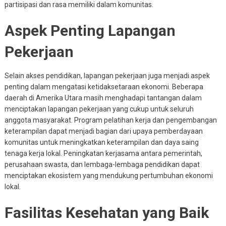
partisipasi dan rasa memiliki dalam komunitas.
Aspek Penting Lapangan
Pekerjaan
Selain akses pendidikan, lapangan pekerjaan juga menjadi aspek
penting dalam mengatasi ketidaksetaraan ekonomi. Beberapa
daerah di Amerika Utara masih menghadapi tantangan dalam
menciptakan lapangan pekerjaan yang cukup untuk seluruh
anggota masyarakat. Program pelatihan kerja dan pengembangan
keterampilan dapat menjadi bagian dari upaya pemberdayaan
komunitas untuk meningkatkan keterampilan dan daya saing
tenaga kerja lokal. Peningkatan kerjasama antara pemerintah,
perusahaan swasta, dan lembaga-lembaga pendidikan dapat
menciptakan ekosistem yang mendukung pertumbuhan ekonomi
lokal.
Fasilitas Kesehatan yang Baik