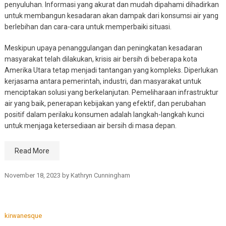
penyuluhan. Informasi yang akurat dan mudah dipahami dihadirkan
untuk membangun kesadaran akan dampak dari konsumsi air yang
berlebihan dan cara-cara untuk memperbaiki situasi.
Meskipun upaya penanggulangan dan peningkatan kesadaran
masyarakat telah dilakukan, krisis air bersih di beberapa kota
Amerika Utara tetap menjadi tantangan yang kompleks. Diperlukan
kerjasama antara pemerintah, industri, dan masyarakat untuk
menciptakan solusi yang berkelanjutan. Pemeliharaan infrastruktur
air yang baik, penerapan kebijakan yang efektif, dan perubahan
positif dalam perilaku konsumen adalah langkah-langkah kunci
untuk menjaga ketersediaan air bersih di masa depan.
Read More
November 18, 2023
by
Kathryn Cunningham
kirwanesque