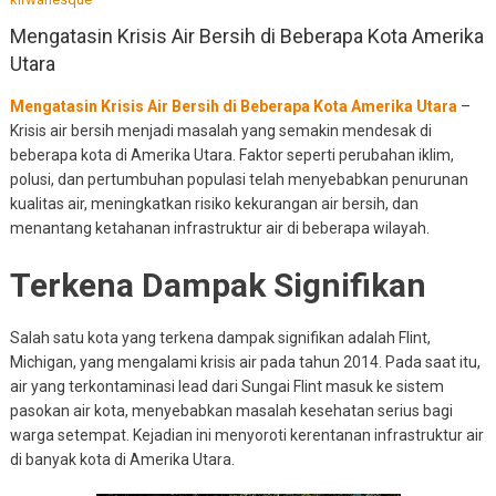
Mengatasin Krisis Air Bersih di Beberapa Kota Amerika
Utara
Mengatasin Krisis Air Bersih di Beberapa Kota Amerika Utara
–
Krisis air bersih menjadi masalah yang semakin mendesak di
beberapa kota di Amerika Utara. Faktor seperti perubahan iklim,
polusi, dan pertumbuhan populasi telah menyebabkan penurunan
kualitas air, meningkatkan risiko kekurangan air bersih, dan
menantang ketahanan infrastruktur air di beberapa wilayah.
Terkena Dampak Signifikan
Salah satu kota yang terkena dampak signifikan adalah Flint,
Michigan, yang mengalami krisis air pada tahun 2014. Pada saat itu,
air yang terkontaminasi lead dari Sungai Flint masuk ke sistem
pasokan air kota, menyebabkan masalah kesehatan serius bagi
warga setempat. Kejadian ini menyoroti kerentanan infrastruktur air
di banyak kota di Amerika Utara.