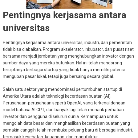
Pentingnya kerjasama antara
universitas
Pentingnya kerjasama antara universitas, industri, dan pemerintah
tidak bisa diabaikan. Program akselerator, inkubator, dan pusat riset
bersama menjadi jembatan yang menghubungkan inovator dengan
sumber daya yang mereka butuhkan. Hal ini telah mendorong
terciptanya berbagai startup yang tidak hanya memiliki potensi
mengubah pasar lokal, tetapi juga bersaing secara global.
Salah satu sektor yang mendominasi pertumbuhan startup di
Amerika Utara adalah teknologi kecerdasan buatan (AI).
Perusahaan-perusahaan seperti OpenAI, yang terkenal dengan
model bahasa AI GPT, dan banyak lagi telah menarik perhatian
investor dan pengguna di seluruh dunia. Kemampuan untuk
mengolah data besar dan menghasilkan kecerdasan buatan yang
semakin canggih telah membuka peluang baru di berbagai industri,
termasuk kesehatan, keuangan, dan manufaktur.