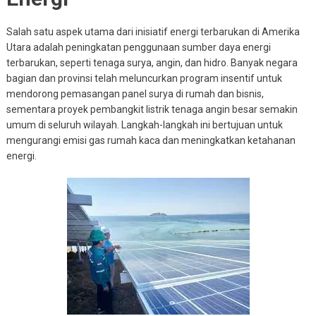
Salah satu aspek utama dari inisiatif energi terbarukan di Amerika
Utara adalah peningkatan penggunaan sumber daya energi
terbarukan, seperti tenaga surya, angin, dan hidro. Banyak negara
bagian dan provinsi telah meluncurkan program insentif untuk
mendorong pemasangan panel surya di rumah dan bisnis,
sementara proyek pembangkit listrik tenaga angin besar semakin
umum di seluruh wilayah. Langkah-langkah ini bertujuan untuk
mengurangi emisi gas rumah kaca dan meningkatkan ketahanan
energi.