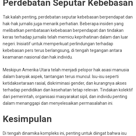
Perdebatan Seputar Kebebasan
Tak kalah penting, perdebatan seputar kebebasan berpendapat dan
hak-hak jurnalis juga menarik perhatian. Beberapa insiden yang
melibatkan pembatasan kebebasan berpendapat dan tindakan
keras terhadap jurnalis telah memicu keprihatinan dalam dan luar
negeri. Inisiatif untuk memperkuat perlindungan terhadap
kebebasan pers terus berlangsung, di tengah tegangan antara
keamanan nasional dan hak individu.
Meskipun Amerika Utara telah menjadi pelopor hak asasi manusia
dalam banyak aspek, tantangan terus muncul. Isu-isu seperti
ketidaksetaraan rasial, diskriminasi gender, dan kurangnya akses
terhadap pendidikan dan kesehatan tetap relevan. Tindakan kolektif
dari pemerintah, organisasi masyarakat sipil, dan individu penting
dalam menanggapi dan menyelesaikan permasalahan ini.
Kesimpulan
Di tengah dinamika kompleks ini, penting untuk diingat bahwa isu