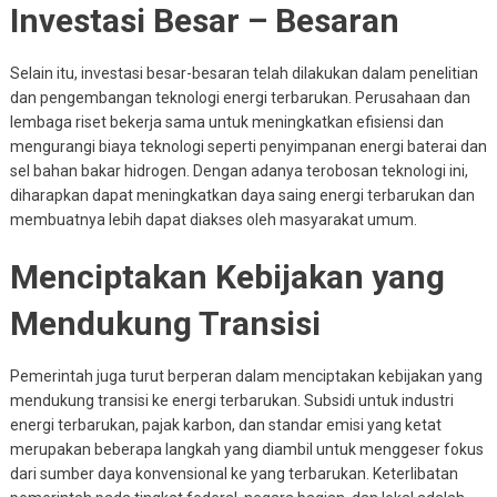
Investasi Besar – Besaran
Selain itu, investasi besar-besaran telah dilakukan dalam penelitian
dan pengembangan teknologi energi terbarukan. Perusahaan dan
lembaga riset bekerja sama untuk meningkatkan efisiensi dan
mengurangi biaya teknologi seperti penyimpanan energi baterai dan
sel bahan bakar hidrogen. Dengan adanya terobosan teknologi ini,
diharapkan dapat meningkatkan daya saing energi terbarukan dan
membuatnya lebih dapat diakses oleh masyarakat umum.
Menciptakan Kebijakan yang
Mendukung Transisi
Pemerintah juga turut berperan dalam menciptakan kebijakan yang
mendukung transisi ke energi terbarukan. Subsidi untuk industri
energi terbarukan, pajak karbon, dan standar emisi yang ketat
merupakan beberapa langkah yang diambil untuk menggeser fokus
dari sumber daya konvensional ke yang terbarukan. Keterlibatan