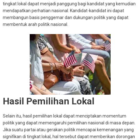
tingkat lokal dapat menjadi panggung bagi kandidat yang kemudian
mendapatkan perhatian nasional. Kandidat-kandidat ini dapat
membangun basis penggemar dan dukungan politik yang dapat
membentuk arah politik nasional.
Hasil Pemilihan Lokal
Selain itu, hasil pemilihan lokal dapat menciptakan momentum
politik yang dapat memengaruhi pemilihan nasional di masa depan.
Jika suatu partai atau gerakan politik mencapai kemenangan yang
signifikan di tingkat lokal, hal tersebut dapat memberikan dorongan