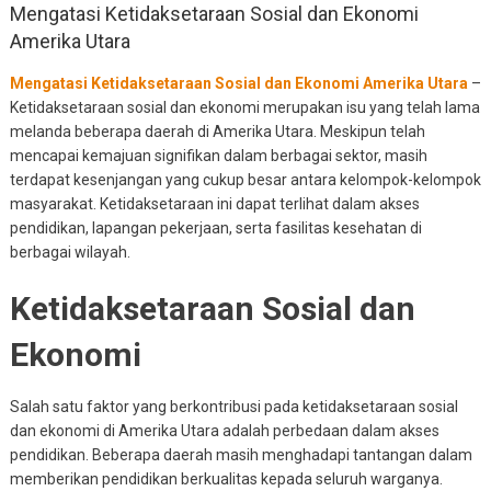
Mengatasi Ketidaksetaraan Sosial dan Ekonomi
Amerika Utara
Mengatasi Ketidaksetaraan Sosial dan Ekonomi Amerika Utara
–
Ketidaksetaraan sosial dan ekonomi merupakan isu yang telah lama
melanda beberapa daerah di Amerika Utara. Meskipun telah
mencapai kemajuan signifikan dalam berbagai sektor, masih
terdapat kesenjangan yang cukup besar antara kelompok-kelompok
masyarakat. Ketidaksetaraan ini dapat terlihat dalam akses
pendidikan, lapangan pekerjaan, serta fasilitas kesehatan di
berbagai wilayah.
Ketidaksetaraan Sosial dan
Ekonomi
Salah satu faktor yang berkontribusi pada ketidaksetaraan sosial
dan ekonomi di Amerika Utara adalah perbedaan dalam akses
pendidikan. Beberapa daerah masih menghadapi tantangan dalam
memberikan pendidikan berkualitas kepada seluruh warganya.