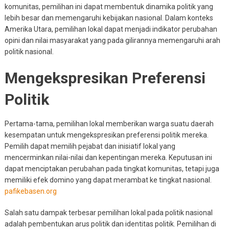
komunitas, pemilihan ini dapat membentuk dinamika politik yang
lebih besar dan memengaruhi kebijakan nasional. Dalam konteks
Amerika Utara, pemilihan lokal dapat menjadi indikator perubahan
opini dan nilai masyarakat yang pada gilirannya memengaruhi arah
politik nasional.
Mengekspresikan Preferensi
Politik
Pertama-tama, pemilihan lokal memberikan warga suatu daerah
kesempatan untuk mengekspresikan preferensi politik mereka.
Pemilih dapat memilih pejabat dan inisiatif lokal yang
mencerminkan nilai-nilai dan kepentingan mereka. Keputusan ini
dapat menciptakan perubahan pada tingkat komunitas, tetapi juga
memiliki efek domino yang dapat merambat ke tingkat nasional.
pafikebasen.org
Salah satu dampak terbesar pemilihan lokal pada politik nasional
adalah pembentukan arus politik dan identitas politik. Pemilihan di