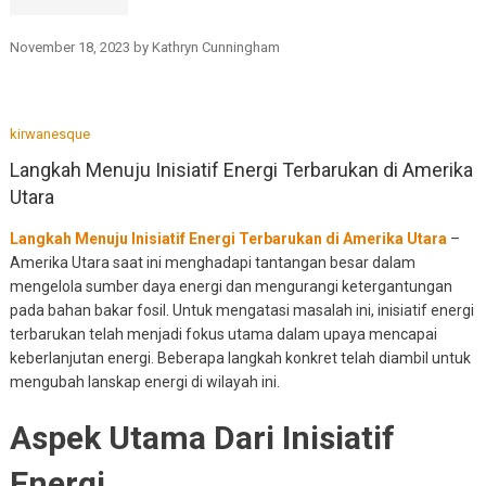
November 18, 2023
by
Kathryn Cunningham
kirwanesque
Langkah Menuju Inisiatif Energi Terbarukan di Amerika
Utara
Langkah Menuju Inisiatif Energi Terbarukan di Amerika Utara
–
Amerika Utara saat ini menghadapi tantangan besar dalam
mengelola sumber daya energi dan mengurangi ketergantungan
pada bahan bakar fosil. Untuk mengatasi masalah ini, inisiatif energi
terbarukan telah menjadi fokus utama dalam upaya mencapai
keberlanjutan energi. Beberapa langkah konkret telah diambil untuk
mengubah lanskap energi di wilayah ini.
Aspek Utama Dari Inisiatif
Energi