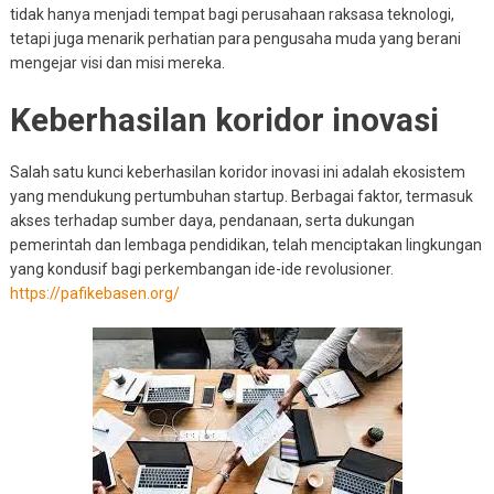
tidak hanya menjadi tempat bagi perusahaan raksasa teknologi,
tetapi juga menarik perhatian para pengusaha muda yang berani
mengejar visi dan misi mereka.
Keberhasilan koridor inovasi
Salah satu kunci keberhasilan koridor inovasi ini adalah ekosistem
yang mendukung pertumbuhan startup. Berbagai faktor, termasuk
akses terhadap sumber daya, pendanaan, serta dukungan
pemerintah dan lembaga pendidikan, telah menciptakan lingkungan
yang kondusif bagi perkembangan ide-ide revolusioner.
https://pafikebasen.org/