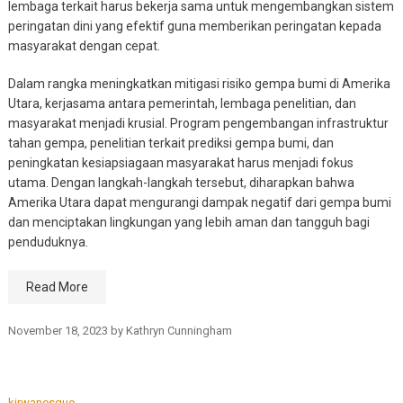
lembaga terkait harus bekerja sama untuk mengembangkan sistem
peringatan dini yang efektif guna memberikan peringatan kepada
masyarakat dengan cepat.
Dalam rangka meningkatkan mitigasi risiko gempa bumi di Amerika
Utara, kerjasama antara pemerintah, lembaga penelitian, dan
masyarakat menjadi krusial. Program pengembangan infrastruktur
tahan gempa, penelitian terkait prediksi gempa bumi, dan
peningkatan kesiapsiagaan masyarakat harus menjadi fokus
utama. Dengan langkah-langkah tersebut, diharapkan bahwa
Amerika Utara dapat mengurangi dampak negatif dari gempa bumi
dan menciptakan lingkungan yang lebih aman dan tangguh bagi
penduduknya.
Read More
November 18, 2023
by
Kathryn Cunningham
kirwanesque