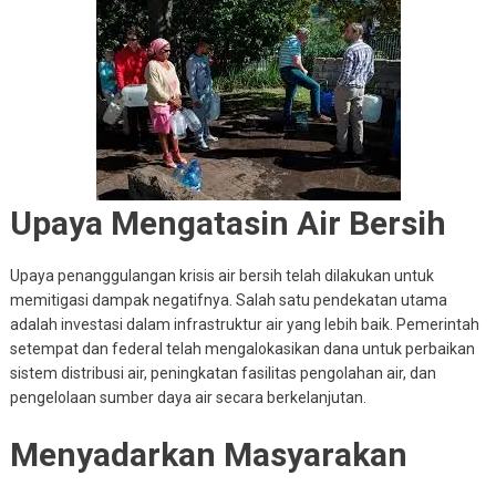
Upaya Mengatasin Air Bersih
Upaya penanggulangan krisis air bersih telah dilakukan untuk
memitigasi dampak negatifnya. Salah satu pendekatan utama
adalah investasi dalam infrastruktur air yang lebih baik. Pemerintah
setempat dan federal telah mengalokasikan dana untuk perbaikan
sistem distribusi air, peningkatan fasilitas pengolahan air, dan
pengelolaan sumber daya air secara berkelanjutan.
Menyadarkan Masyarakan