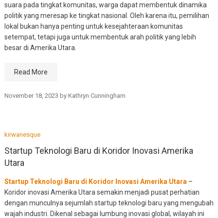
suara pada tingkat komunitas, warga dapat membentuk dinamika
politik yang meresap ke tingkat nasional. Oleh karena itu, pemilihan
lokal bukan hanya penting untuk kesejahteraan komunitas
setempat, tetapi juga untuk membentuk arah politik yang lebih
besar di Amerika Utara.
Read More
November 18, 2023
by
Kathryn Cunningham
kirwanesque
Startup Teknologi Baru di Koridor Inovasi Amerika
Utara
Startup Teknologi Baru di Koridor Inovasi Amerika Utara
–
Koridor inovasi Amerika Utara semakin menjadi pusat perhatian
dengan munculnya sejumlah startup teknologi baru yang mengubah
wajah industri. Dikenal sebagai lumbung inovasi global, wilayah ini