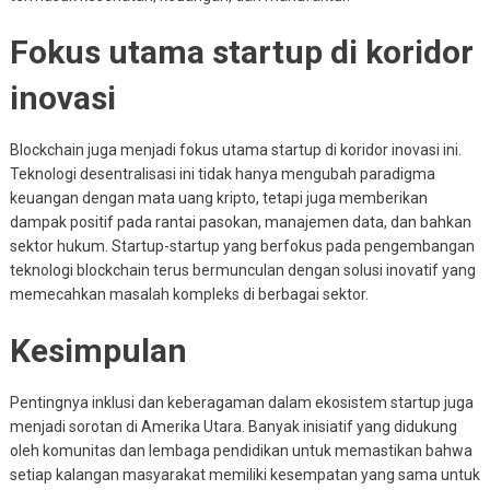
Fokus utama startup di koridor
inovasi
Blockchain juga menjadi fokus utama startup di koridor inovasi ini.
Teknologi desentralisasi ini tidak hanya mengubah paradigma
keuangan dengan mata uang kripto, tetapi juga memberikan
dampak positif pada rantai pasokan, manajemen data, dan bahkan
sektor hukum. Startup-startup yang berfokus pada pengembangan
teknologi blockchain terus bermunculan dengan solusi inovatif yang
memecahkan masalah kompleks di berbagai sektor.
Kesimpulan
Pentingnya inklusi dan keberagaman dalam ekosistem startup juga
menjadi sorotan di Amerika Utara. Banyak inisiatif yang didukung
oleh komunitas dan lembaga pendidikan untuk memastikan bahwa
setiap kalangan masyarakat memiliki kesempatan yang sama untuk