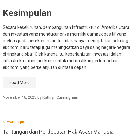
Kesimpulan
Secara keseluruhan, pembangunan infrastruktur di Amerika Utara
dan investasi yang mendukungnya memiliki dampak positif yang
meluas pada perekonomian. Ini tidak hanya menciptakan peluang
ekonomi baru tetapi juga meningkatkan daya saing negara-negara
di tingkat global. Oleh karena itu, keberlanjutan investasi dalam
infrastruktur menjadi kunci untuk memastikan pertumbuhan
ekonomi yang berkelanjutan di masa depan.
Read More
November 18, 2023
by
Kathryn Cunningham
kirwanesque
Tantangan dan Perdebatan Hak Asasi Manusia