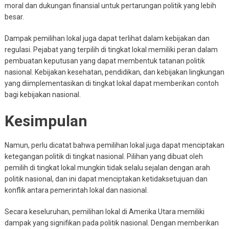
moral dan dukungan finansial untuk pertarungan politik yang lebih
besar.
Dampak pemilihan lokal juga dapat terlihat dalam kebijakan dan
regulasi. Pejabat yang terpilih di tingkat lokal memiliki peran dalam
pembuatan keputusan yang dapat membentuk tatanan politik
nasional. Kebijakan kesehatan, pendidikan, dan kebijakan lingkungan
yang diimplementasikan di tingkat lokal dapat memberikan contoh
bagi kebijakan nasional.
Kesimpulan
Namun, perlu dicatat bahwa pemilihan lokal juga dapat menciptakan
ketegangan politik di tingkat nasional. Pilihan yang dibuat oleh
pemilih di tingkat lokal mungkin tidak selalu sejalan dengan arah
politik nasional, dan ini dapat menciptakan ketidaksetujuan dan
konflik antara pemerintah lokal dan nasional.
Secara keseluruhan, pemilihan lokal di Amerika Utara memiliki
dampak yang signifikan pada politik nasional. Dengan memberikan