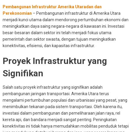
Pembangunan Infrastruktur Amerika Utaradan dan
Perekonomian
– Pembangunan infrastruktur di Amerika Utara
menjadi kunci utama dalam mendorong pertumbuhan ekonomi dan
meningkatkan daya saing negara-negara di kawasan ini. Investasi
besar-besaran dalam sektor ini telah menjadi fokus utama
pemerintah dan sektor swasta, dengan tujuan meningkatkan
konektivitas, efisiensi, dan kapasitas infrastruktur.
Proyek Infrastruktur yang
Signifikan
Salah satu proyek infrastruktur yang signifikan adalah
pembangunan jaringan transportasi. Amerika Utara terus
mengalami pertumbuhan populasi dan urbanisasi yang pesat, yang
menimbulkan tekanan pada sistem transportasi. Oleh karena itu,
investasi dalam pembangunan dan pemeliharaan jalan raya, rel
kereta api, dan bandara menjadi sangat penting. Peningkatan
konektivitas ini tidak hanya memudahkan mobilitas penduduk tetapi