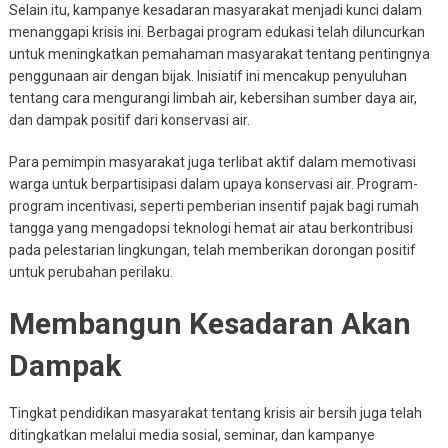
Selain itu, kampanye kesadaran masyarakat menjadi kunci dalam
menanggapi krisis ini. Berbagai program edukasi telah diluncurkan
untuk meningkatkan pemahaman masyarakat tentang pentingnya
penggunaan air dengan bijak. Inisiatif ini mencakup penyuluhan
tentang cara mengurangi limbah air, kebersihan sumber daya air,
dan dampak positif dari konservasi air.
Para pemimpin masyarakat juga terlibat aktif dalam memotivasi
warga untuk berpartisipasi dalam upaya konservasi air. Program-
program incentivasi, seperti pemberian insentif pajak bagi rumah
tangga yang mengadopsi teknologi hemat air atau berkontribusi
pada pelestarian lingkungan, telah memberikan dorongan positif
untuk perubahan perilaku.
Membangun Kesadaran Akan
Dampak
Tingkat pendidikan masyarakat tentang krisis air bersih juga telah
ditingkatkan melalui media sosial, seminar, dan kampanye