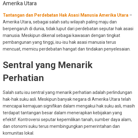
Amerika Utara
Tantangan dan Perdebatan Hak Asasi Manusia Amerika Utara
–
Amerika Utara, sebagai salah satu wilayah paling maju dan
berpengaruh di dunia, tidak luput dari perdebatan seputar hak asasi
manusia. Meskipun dikenal sebagai kawasan dengan tingkat
pembangunan yang tinggi, isu-isu hak asasi manusia terus
mencuat, memicu perdebatan hangat dan tindakan penyelesaian.
Sentral yang Menarik
Perhatian
Salah satu isu sentral yang menarik perhatian adalah perlindungan
hak-hak suku asli. Meskipun banyak negara di Amerika Utara telah
mencapai kemajuan signifikan dalam mengakui hak suku asli, masih
terdapat tantangan besar dalam menerapkan kebijakan yang
efektif. Kontroversi seputar kepemilikan tanah, sumber daya alam,
dan otonomi suku terus membingungkan pemerintahan dan
komunitas lokal.