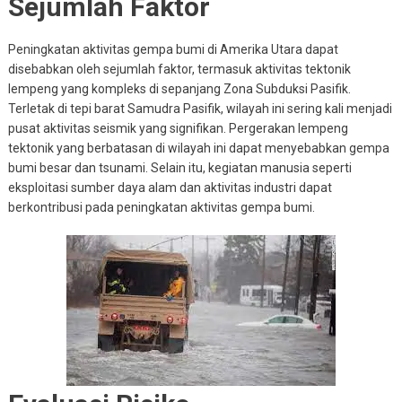
Sejumlah Faktor
Peningkatan aktivitas gempa bumi di Amerika Utara dapat
disebabkan oleh sejumlah faktor, termasuk aktivitas tektonik
lempeng yang kompleks di sepanjang Zona Subduksi Pasifik.
Terletak di tepi barat Samudra Pasifik, wilayah ini sering kali menjadi
pusat aktivitas seismik yang signifikan. Pergerakan lempeng
tektonik yang berbatasan di wilayah ini dapat menyebabkan gempa
bumi besar dan tsunami. Selain itu, kegiatan manusia seperti
eksploitasi sumber daya alam dan aktivitas industri dapat
berkontribusi pada peningkatan aktivitas gempa bumi.