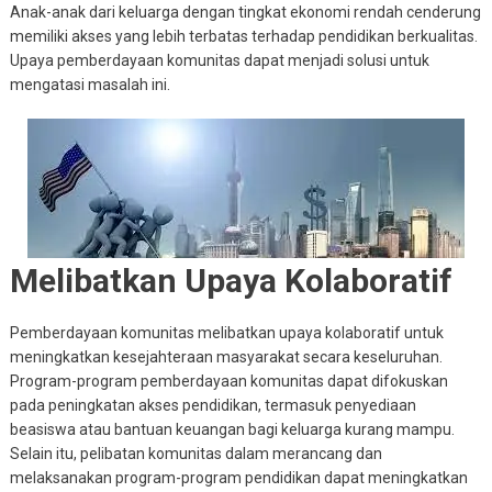
Anak-anak dari keluarga dengan tingkat ekonomi rendah cenderung
memiliki akses yang lebih terbatas terhadap pendidikan berkualitas.
Upaya pemberdayaan komunitas dapat menjadi solusi untuk
mengatasi masalah ini.
Melibatkan Upaya Kolaboratif
Pemberdayaan komunitas melibatkan upaya kolaboratif untuk
meningkatkan kesejahteraan masyarakat secara keseluruhan.
Program-program pemberdayaan komunitas dapat difokuskan
pada peningkatan akses pendidikan, termasuk penyediaan
beasiswa atau bantuan keuangan bagi keluarga kurang mampu.
Selain itu, pelibatan komunitas dalam merancang dan
melaksanakan program-program pendidikan dapat meningkatkan