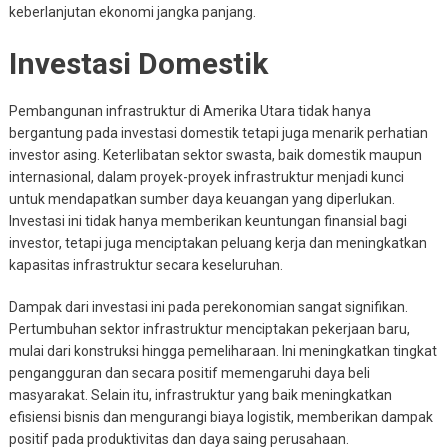
keberlanjutan ekonomi jangka panjang.
Investasi Domestik
Pembangunan infrastruktur di Amerika Utara tidak hanya
bergantung pada investasi domestik tetapi juga menarik perhatian
investor asing. Keterlibatan sektor swasta, baik domestik maupun
internasional, dalam proyek-proyek infrastruktur menjadi kunci
untuk mendapatkan sumber daya keuangan yang diperlukan.
Investasi ini tidak hanya memberikan keuntungan finansial bagi
investor, tetapi juga menciptakan peluang kerja dan meningkatkan
kapasitas infrastruktur secara keseluruhan.
Dampak dari investasi ini pada perekonomian sangat signifikan.
Pertumbuhan sektor infrastruktur menciptakan pekerjaan baru,
mulai dari konstruksi hingga pemeliharaan. Ini meningkatkan tingkat
pengangguran dan secara positif memengaruhi daya beli
masyarakat. Selain itu, infrastruktur yang baik meningkatkan
efisiensi bisnis dan mengurangi biaya logistik, memberikan dampak
positif pada produktivitas dan daya saing perusahaan.