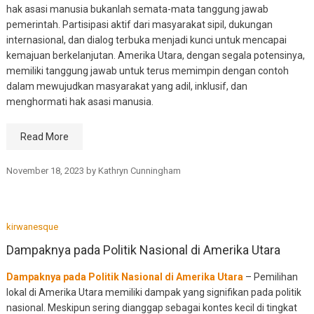
hak asasi manusia bukanlah semata-mata tanggung jawab
pemerintah. Partisipasi aktif dari masyarakat sipil, dukungan
internasional, dan dialog terbuka menjadi kunci untuk mencapai
kemajuan berkelanjutan. Amerika Utara, dengan segala potensinya,
memiliki tanggung jawab untuk terus memimpin dengan contoh
dalam mewujudkan masyarakat yang adil, inklusif, dan
menghormati hak asasi manusia.
Read More
November 18, 2023
by
Kathryn Cunningham
kirwanesque
Dampaknya pada Politik Nasional di Amerika Utara
Dampaknya pada Politik Nasional di Amerika Utara
– Pemilihan
lokal di Amerika Utara memiliki dampak yang signifikan pada politik
nasional. Meskipun sering dianggap sebagai kontes kecil di tingkat