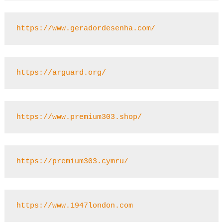
https://www.geradordesenha.com/
https://arguard.org/
https://www.premium303.shop/
https://premium303.cymru/
https://www.1947london.com