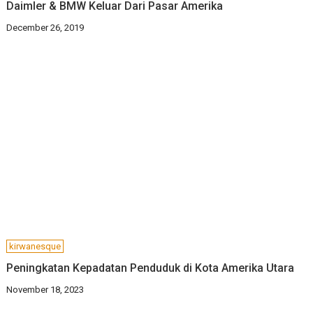
Daimler & BMW Keluar Dari Pasar Amerika
December 26, 2019
kirwanesque
Peningkatan Kepadatan Penduduk di Kota Amerika Utara
November 18, 2023