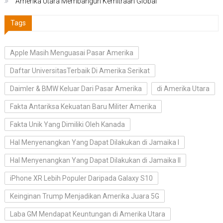
Amerika Utara Membangun Kemitraan Global
Tags
Apple Masih Menguasai Pasar Amerika
Daftar UniversitasTerbaik Di Amerika Serikat
Daimler & BMW Keluar Dari Pasar Amerika
di Amerika Utara
Fakta Antariksa Kekuatan Baru Militer Amerika
Fakta Unik Yang Dimiliki Oleh Kanada
Hal Menyenangkan Yang Dapat Dilakukan di Jamaika I
Hal Menyenangkan Yang Dapat Dilakukan di Jamaika II
iPhone XR Lebih Populer Daripada Galaxy S10
Keinginan Trump Menjadikan Amerika Juara 5G
Laba GM Mendapat Keuntungan di Amerika Utara