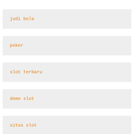
judi bola
poker
slot terbaru
demo slot
situs slot