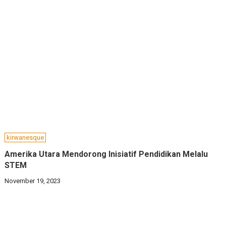
kirwanesque
Amerika Utara Mendorong Inisiatif Pendidikan Melalu
STEM
November 19, 2023