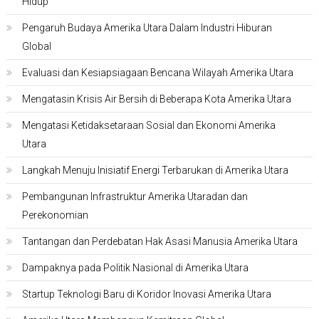
Hidup
Pengaruh Budaya Amerika Utara Dalam Industri Hiburan
Global
Evaluasi dan Kesiapsiagaan Bencana Wilayah Amerika Utara
Mengatasin Krisis Air Bersih di Beberapa Kota Amerika Utara
Mengatasi Ketidaksetaraan Sosial dan Ekonomi Amerika
Utara
Langkah Menuju Inisiatif Energi Terbarukan di Amerika Utara
Pembangunan Infrastruktur Amerika Utaradan dan
Perekonomian
Tantangan dan Perdebatan Hak Asasi Manusia Amerika Utara
Dampaknya pada Politik Nasional di Amerika Utara
Startup Teknologi Baru di Koridor Inovasi Amerika Utara