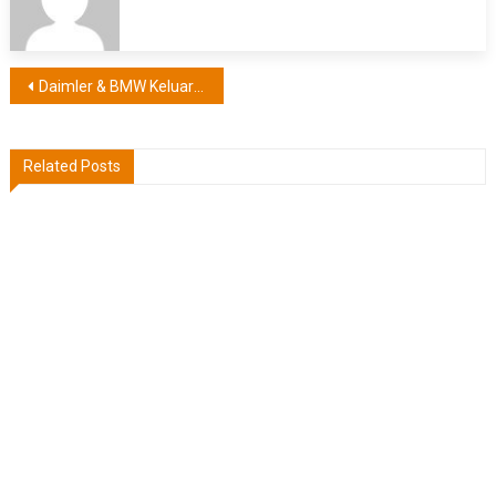
Post
Daimler & BMW Keluar Dari Pasar Amerika
navigation
Related Posts