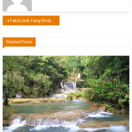
Post
Fakta Unik Yang Dimiliki Oleh Kanada
navigation
Related Posts