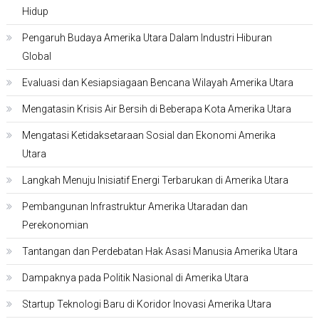
Hidup
Pengaruh Budaya Amerika Utara Dalam Industri Hiburan
Global
Evaluasi dan Kesiapsiagaan Bencana Wilayah Amerika Utara
Mengatasin Krisis Air Bersih di Beberapa Kota Amerika Utara
Mengatasi Ketidaksetaraan Sosial dan Ekonomi Amerika
Utara
Langkah Menuju Inisiatif Energi Terbarukan di Amerika Utara
Pembangunan Infrastruktur Amerika Utaradan dan
Perekonomian
Tantangan dan Perdebatan Hak Asasi Manusia Amerika Utara
Dampaknya pada Politik Nasional di Amerika Utara
Startup Teknologi Baru di Koridor Inovasi Amerika Utara