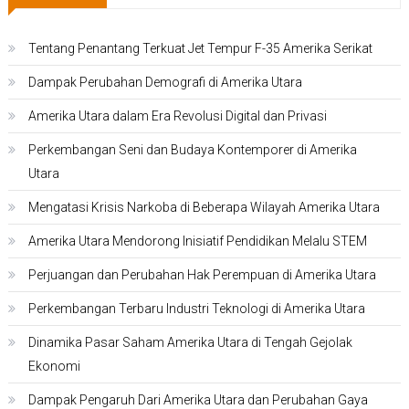
Tentang Penantang Terkuat Jet Tempur F-35 Amerika Serikat
Dampak Perubahan Demografi di Amerika Utara
Amerika Utara dalam Era Revolusi Digital dan Privasi
Perkembangan Seni dan Budaya Kontemporer di Amerika
Utara
Mengatasi Krisis Narkoba di Beberapa Wilayah Amerika Utara
Amerika Utara Mendorong Inisiatif Pendidikan Melalu STEM
Perjuangan dan Perubahan Hak Perempuan di Amerika Utara
Perkembangan Terbaru Industri Teknologi di Amerika Utara
Dinamika Pasar Saham Amerika Utara di Tengah Gejolak
Ekonomi
Dampak Pengaruh Dari Amerika Utara dan Perubahan Gaya