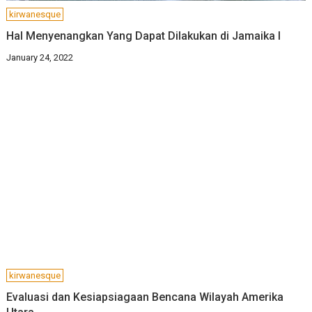
kirwanesque
Hal Menyenangkan Yang Dapat Dilakukan di Jamaika I
January 24, 2022
kirwanesque
Evaluasi dan Kesiapsiagaan Bencana Wilayah Amerika