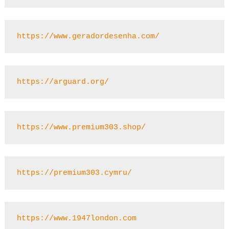
https://www.geradordesenha.com/
https://arguard.org/
https://www.premium303.shop/
https://premium303.cymru/
https://www.1947london.com