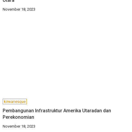
Utara
November 18, 2023
kirwanesque
Pembangunan Infrastruktur Amerika Utaradan dan
Perekonomian
November 18, 2023