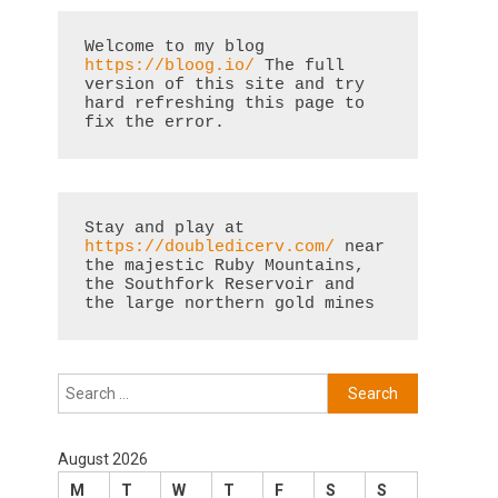
Welcome to my blog 
https://bloog.io/
 The full 
version of this site and try 
hard refreshing this page to 
fix the error.
Stay and play at 
https://doubledicerv.com/
 near 
the majestic Ruby Mountains, 
the Southfork Reservoir and 
the large northern gold mines
Search
for:
August 2026
M
T
W
T
F
S
S