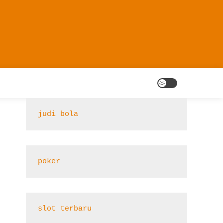
judi bola
poker
slot terbaru