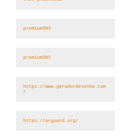
premium303
premium303
https://www.geradordesenha.com
/
https://arguard.org/