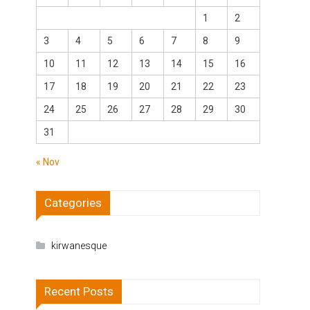
1
2
3
4
5
6
7
8
9
10
11
12
13
14
15
16
17
18
19
20
21
22
23
24
25
26
27
28
29
30
31
« Nov
Categories
kirwanesque
Recent Posts