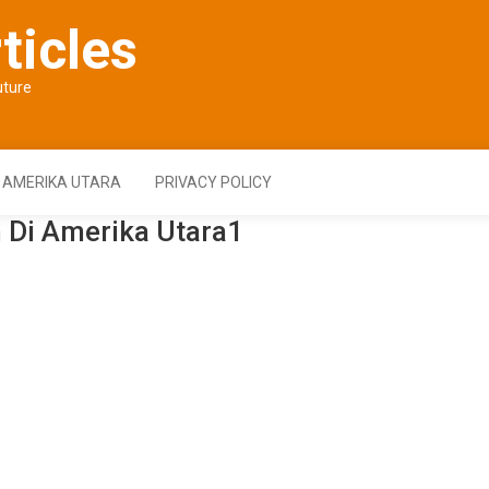
ticles
uture
I AMERIKA UTARA
PRIVACY POLICY
Di Amerika Utara1